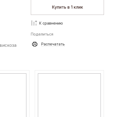
Купить в 1 клик
К сравнению
Поделиться
Распечатать
вискоза