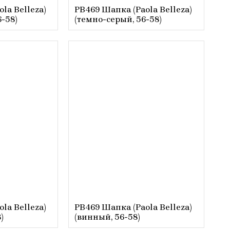
la Belleza)
PB469 Шапка (Paola Belleza)
6-58)
(темно-серый, 56-58)
la Belleza)
PB469 Шапка (Paola Belleza)
)
(винный, 56-58)