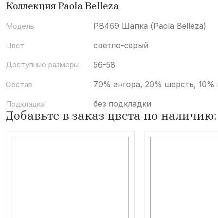
Коллекция Paola Belleza
PB469 Шапка (Paola Belleza)
Модель
светло-серый
Цвет
Доступные размеры
56-58
70% ангора, 20% шерсть, 10% 
Состав
без подкладки
Подкладка
Добавьте в заказ цвета по наличию: