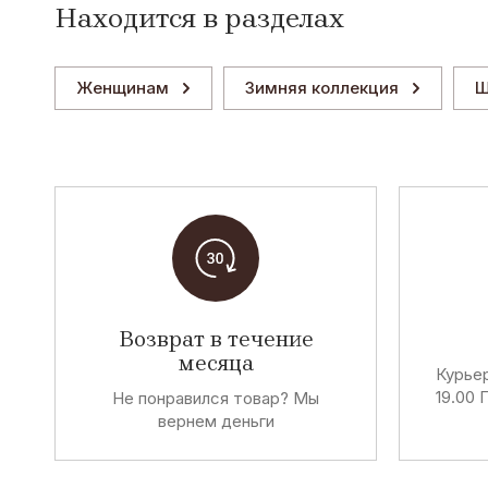
Находится в разделах
Женщинам
Зимняя коллекция
Ш
Возврат в течение
месяца
Курьер
19.00 
Не понравился товар? Мы
вернем деньги