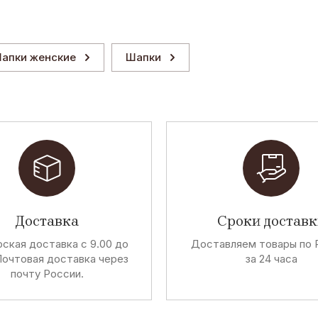
апки женские
Шапки
Доставка
Сроки доставк
ская доставка с 9.00 до
Доставляем товары по 
Почтовая доставка через
за 24 часа
почту России.