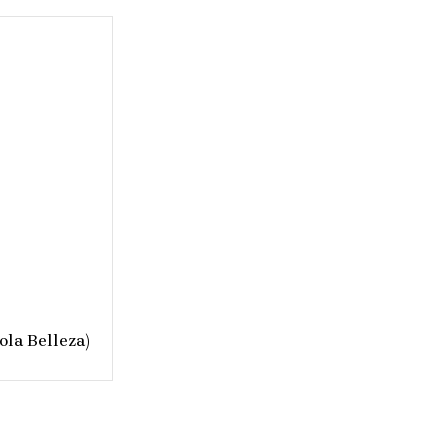
la Belleza)