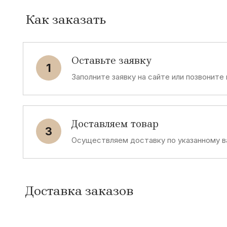
Как заказать
Оставьте заявку
1
Заполните заявку на сайте или позвоните
Доставляем товар
3
Осуществляем доставку по указанному в
Доставка заказов