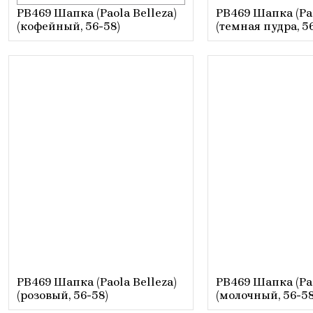
PB469 Шапка (Paola Belleza)
PB469 Шапка (Pao
(кофейный, 56-58)
(темная пудра, 5
PB469 Шапка (Paola Belleza)
PB469 Шапка (Pao
(розовый, 56-58)
(молочный, 56-58