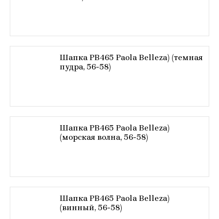
Шапка РВ465 Paola Belleza) (темная
пудра, 56-58)
Шапка РВ465 Paola Belleza)
(морская волна, 56-58)
Шапка РВ465 Paola Belleza)
(винный, 56-58)