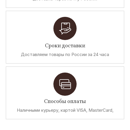
Сроки доставки
Доставляем товары по России за 24 часа
Способы оплаты
Наличными курьеру, картой VISA, MasterCard,