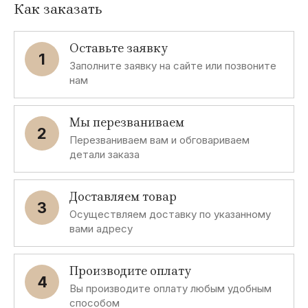
Как заказать
Оставьте заявку
1
Заполните заявку на сайте или позвоните
нам
Мы перезваниваем
2
Перезваниваем вам и обговариваем
детали заказа
Доставляем товар
3
Осуществляем доставку по указанному
вами адресу
Производите оплату
4
Вы производите оплату любым удобным
способом