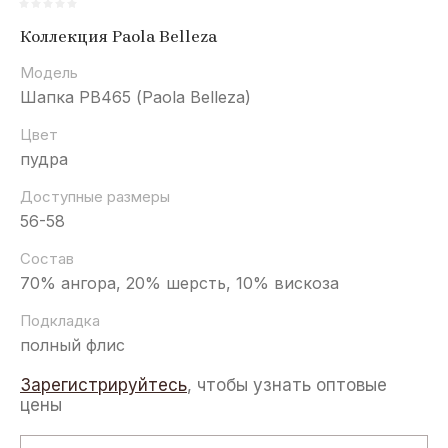
Коллекция Paola Belleza
Модель
Шапка РВ465 (Paola Belleza)
Цвет
пудра
Доступные размеры
56-58
Состав
70% ангора, 20% шерсть, 10% вискоза
Подкладка
полный флис
Зарегистрируйтесь
, чтобы узнать оптовые
цены