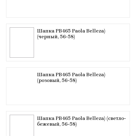
Шапка РВ465 Paola Belleza)
(черный, 56-58)
Шапка РВ465 Paola Belleza)
(розовый, 56-58)
Шапка РВ465 Paola Belleza) (светло-
бежевый, 56-58)