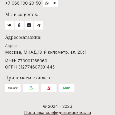
+7 966 100-20-50
Мы в соцсетях:
Адрес магазина:
Адрес:
Москва, МКАД,19-й километр, вл. 20с1
ИНН: 770901268060
ОГРН 312774607301445
Принимаем к оплате:
© 2024 - 2026
Политика конфиденциальности