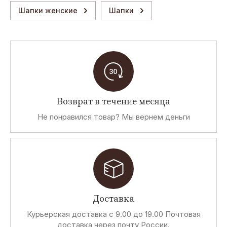
Шапки женские
Шапки
Возврат в течение месяца
Не понравился товар? Мы вернем деньги
Доставка
Курьерская доставка с 9.00 до 19.00 Почтовая
доставка через почту России.