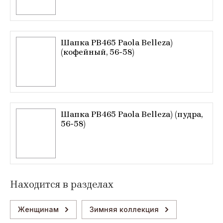
Шапка РВ465 Paola Belleza)
(кофейный, 56-58)
Шапка РВ465 Paola Belleza) (пудра,
56-58)
Находится в разделах
Женщинам
Зимняя коллекция