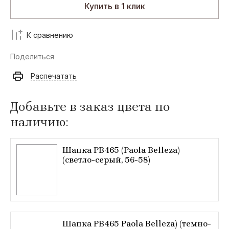
Купить в 1 клик
К сравнению
Поделиться
Распечатать
Добавьте в заказ цвета по
наличию:
Шапка РВ465 (Paola Belleza)
(светло-серый, 56-58)
Шапка РВ465 Paola Belleza) (темно-