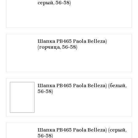
серый, 56-58)
Шапка РВ465 Paola Belleza)
(горчица, 56-58)
Шапка РВ465 Paola Belleza) (белый,
56-58)
Шапка РВ465 Paola Belleza) (серый,
56-58)