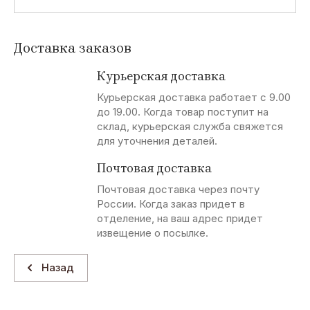
Доставка заказов
Курьерская доставка
Курьерская доставка работает с 9.00
до 19.00. Когда товар поступит на
склад, курьерская служба свяжется
для уточнения деталей.
Почтовая доставка
Почтовая доставка через почту
России. Когда заказ придет в
отделение, на ваш адрес придет
извещение о посылке.
Назад