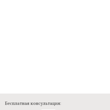
Бесплатная консультация: