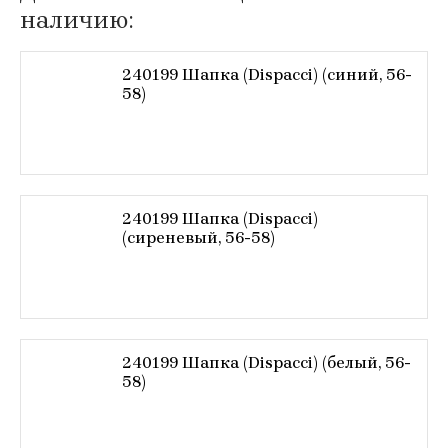
наличию:
240199 Шапка (Dispacci) (синий, 56-
58)
240199 Шапка (Dispacci)
(сиреневый, 56-58)
240199 Шапка (Dispacci) (белый, 56-
58)