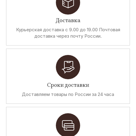
Доставка
Курьерская доставка с 9.00 до 19.00 Почтовая
доставка через почту России.
Сроки доставки
Доставляем товары по России за 24 часа