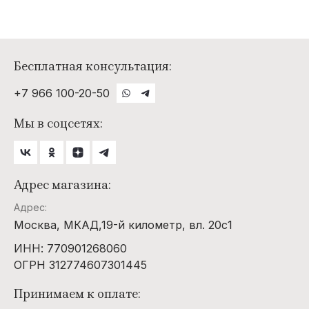
Бесплатная консультация:
+7 966 100-20-50
Мы в соцсетях:
Адрес магазина:
Адрес:
Москва, МКАД,19-й километр, вл. 20с1
ИНН: 770901268060
ОГРН 312774607301445
Принимаем к оплате: