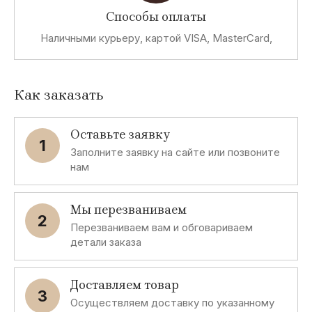
Способы оплаты
Наличными курьеру, картой VISA, MasterCard,
Как заказать
Оставьте заявку
1
Заполните заявку на сайте или позвоните
нам
Мы перезваниваем
2
Перезваниваем вам и обговариваем
детали заказа
Доставляем товар
3
Осуществляем доставку по указанному