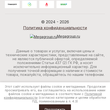
© 2024 - 2026
Политика конфиденциальности
Megagroup.ru
Данные о товарах и услугах, включая цены и
технические характеристики, представленные на сайте,
не являются публичной офертой, определяемой
положениями Статьи 437 (2) ГК РФ, а носят
исключительно информационный характер. Для
получения точной информации о наличии и стоимости
товара, пожалуйста, обращайтесь по нашим телефонам.
Этот сайт использует файлы cookie и метаданные. Продолжая
просматривать его, вы соглашаетесь на использование нами
файлов cookie и метаданных в соответствии с
Политикой
конфиденциальности
(согласно категориям и целям обработки
ПД, поименованным в п. 4.3)
Продолжить