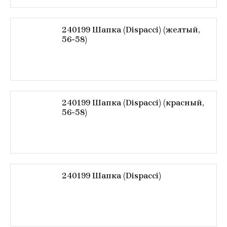
240199 Шапка (Dispacci) (желтый,
56-58)
240199 Шапка (Dispacci) (красный,
56-58)
240199 Шапка (Dispacci)