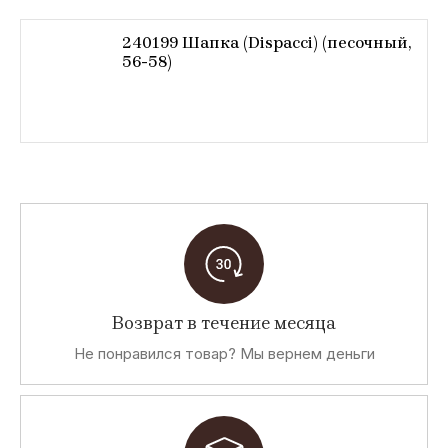
240199 Шапка (Dispacci) (песочный,
56-58)
Возврат в течение месяца
Не понравился товар? Мы вернем деньги