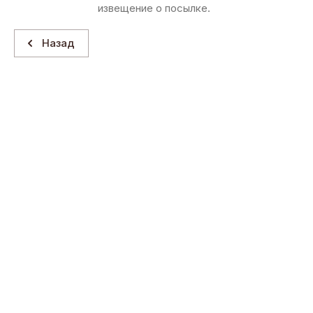
извещение о посылке.
Назад