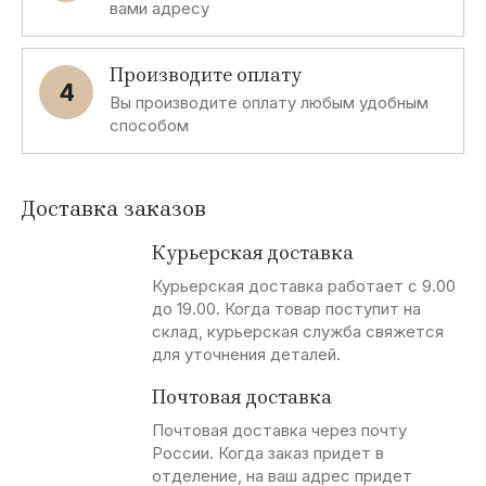
вами адресу
Производите оплату
4
Вы производите оплату любым удобным
способом
Доставка заказов
Курьерская доставка
Курьерская доставка работает с 9.00
до 19.00. Когда товар поступит на
склад, курьерская служба свяжется
для уточнения деталей.
Почтовая доставка
Почтовая доставка через почту
России. Когда заказ придет в
отделение, на ваш адрес придет