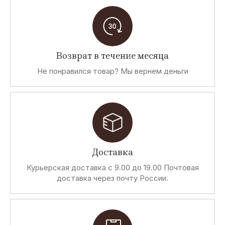
Возврат в течение месяца
Не понравился товар? Мы вернем деньги
Доставка
Курьерская доставка с 9.00 до 19.00 Почтовая
доставка через почту России.