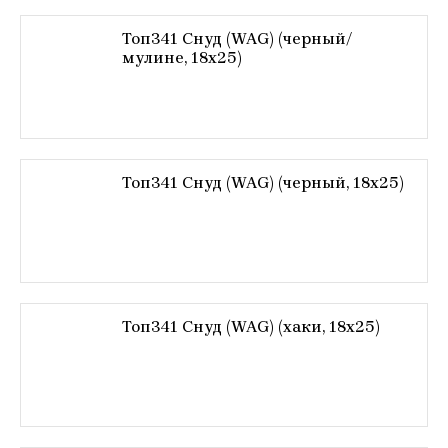
Топ341 Снуд (WAG) (черный/
мулине, 18х25)
Топ341 Снуд (WAG) (черный, 18х25)
Топ341 Снуд (WAG) (хаки, 18х25)