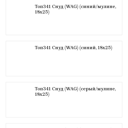
Топ341 Снуд (WAG) (синий/мулине,
18х25)
Топ341 Снуд (WAG) (синий, 18х25)
Топ341 Снуд (WAG) (серый/мулине,
18х25)