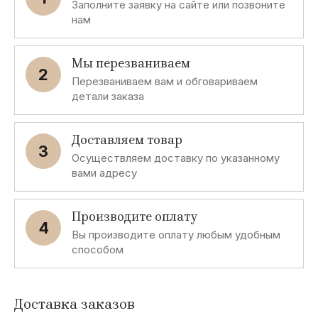
Заполните заявку на сайте или позвоните
нам
Мы перезваниваем
2
Перезваниваем вам и обговариваем
детали заказа
Доставляем товар
3
Осуществляем доставку по указанному
вами адресу
Производите оплату
4
Вы производите оплату любым удобным
способом
Доставка заказов