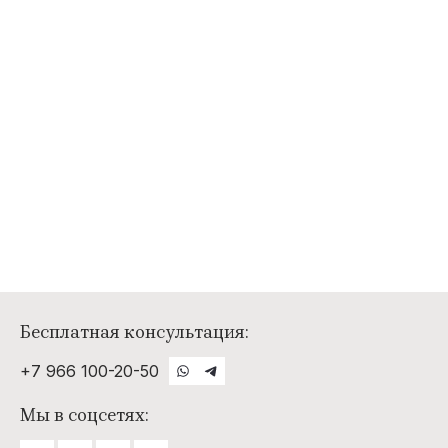
Бесплатная консультация:
+7 966 100-20-50
Мы в соцсетях: