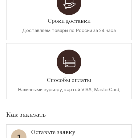
Сроки доставки
Доставляем товары по России за 24 часа
Способы оплаты
Наличными курьеру, картой VISA, MasterCard,
Как заказать
Оставьте заявку
1