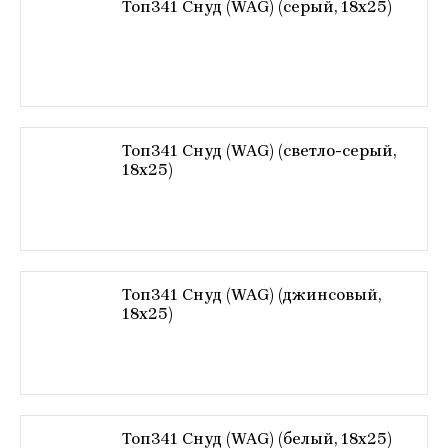
Топ341 Снуд (WAG) (серый, 18х25)
Топ341 Снуд (WAG) (светло-серый,
18х25)
Топ341 Снуд (WAG) (джинсовый,
18х25)
Топ341 Снуд (WAG) (белый, 18х25)