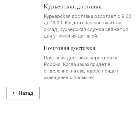
Курьерская доставка
Курьерская доставка работает с 9.00
до 19.00. Когда товар поступит на
склад, курьерская служба свяжется
для уточнения деталей.
Почтовая доставка
Почтовая доставка через почту
России. Когда заказ придет в
отделение, на ваш адрес придет
извещение о посылке.
Назад