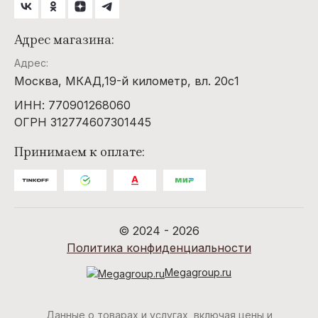
Адрес магазина:
Адрес:
Москва, МКАД,19-й километр, вл. 20с1
ИНН: 770901268060
ОГРН 312774607301445
Принимаем к оплате:
© 2024 - 2026
Политика конфиденциальности
Megagroup.ru
Данные о товарах и услугах, включая цены и